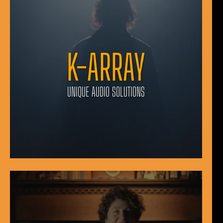
K-ARRAY
UNIQUE AUDIO SOLUTIONS