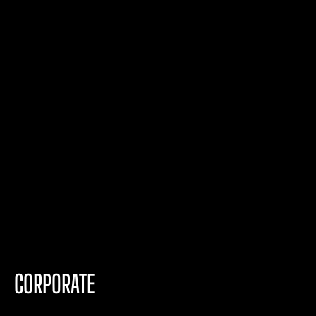
CORPORATE