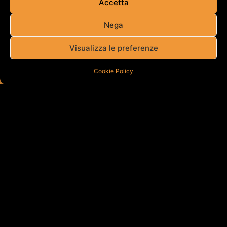
Accetta
Nega
Visualizza le preferenze
Cookie Policy