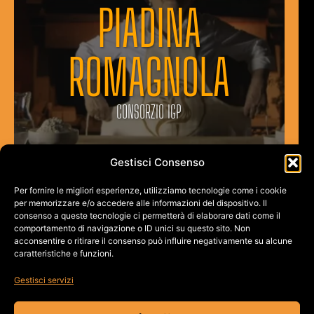
PIADINA
ROMAGNOLA
CONSORZIO IGP
Gestisci Consenso
Per fornire le migliori esperienze, utilizziamo tecnologie come i cookie
per memorizzare e/o accedere alle informazioni del dispositivo. Il
consenso a queste tecnologie ci permetterà di elaborare dati come il
comportamento di navigazione o ID unici su questo sito. Non
acconsentire o ritirare il consenso può influire negativamente su alcune
caratteristiche e funzioni.
Gestisci servizi