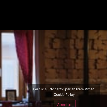
Fai clic su "Accetto" per abilitare Vimeo
Cookie Policy
Accetto