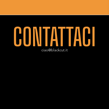
CONTATTACI
ciao@blackcut.it