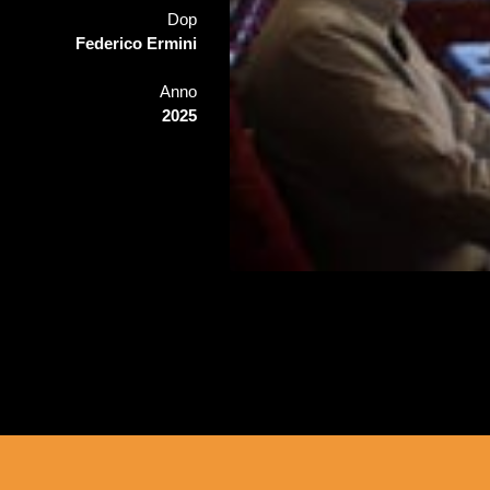
Dop
Federico Ermini
Anno
2025