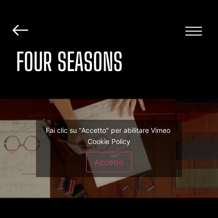
FOUR SEASONS
Fai clic su "Accetto" per abilitare Vimeo
Cookie Policy
Accetto