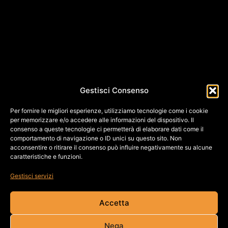
Gestisci Consenso
Per fornire le migliori esperienze, utilizziamo tecnologie come i cookie
per memorizzare e/o accedere alle informazioni del dispositivo. Il
consenso a queste tecnologie ci permetterà di elaborare dati come il
comportamento di navigazione o ID unici su questo sito. Non
acconsentire o ritirare il consenso può influire negativamente su alcune
caratteristiche e funzioni.
Gestisci servizi
Accetta
Nega