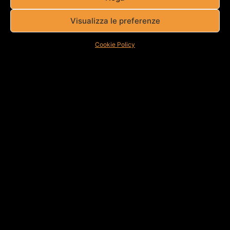
Visualizza le preferenze
Cookie Policy
ZUCCARI