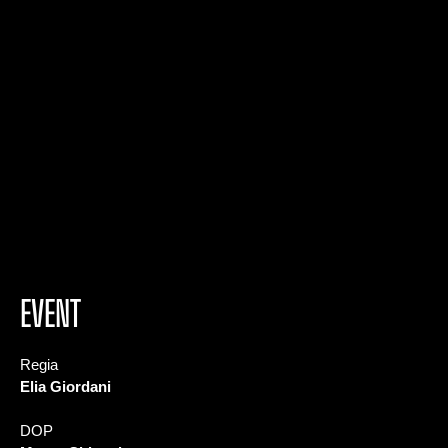
EVENT
Regia
Elia Giordani
DOP