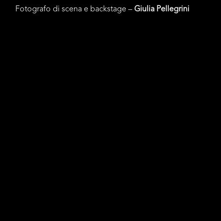
Fotografo di scena e backstage –
Giulia Pellegrini