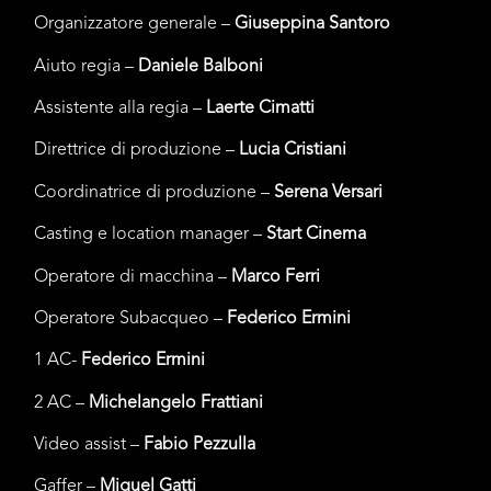
Organizzatore generale –
Giuseppina Santoro
Aiuto regia –
Daniele Balboni
Assistente alla regia –
Laerte Cimatti
Direttrice di produzione –
Lucia Cristiani
Coordinatrice di produzione –
Serena Versari
Casting e location manager –
Start Cinema
Operatore di macchina –
Marco Ferri
Operatore Subacqueo –
Federico Ermini
1 AC-
Federico Ermini
2 AC –
Michelangelo Frattiani
Video assist –
Fabio Pezzulla
Gaffer –
Miguel Gatti