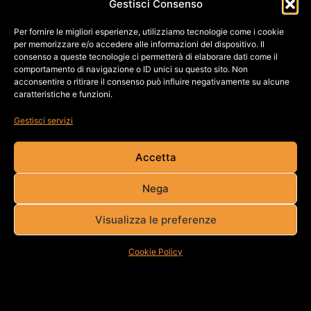
Gestisci Consenso
Per fornire le migliori esperienze, utilizziamo tecnologie come i cookie
per memorizzare e/o accedere alle informazioni del dispositivo. Il
consenso a queste tecnologie ci permetterà di elaborare dati come il
comportamento di navigazione o ID unici su questo sito. Non
acconsentire o ritirare il consenso può influire negativamente su alcune
caratteristiche e funzioni.
Gestisci servizi
Accetta
Nega
Visualizza le preferenze
Cookie Policy