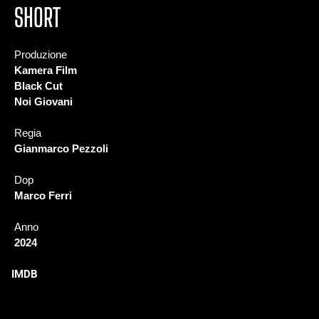
SHORT
Produzione
Kamera Film
Black Cut
Noi Giovani
Regia
Gianmarco Pezzoli
Dop
Marco Ferri
Anno
2024
IMDB