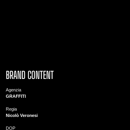
BRAND CONTENT
Agenzia
GRAFFITI
Regia
Nicolò Veronesi
DOP