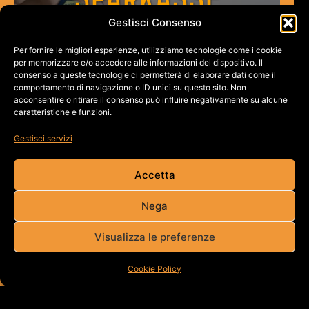
Gestisci Consenso
AUTO
Per fornire le migliori esperienze, utilizziamo tecnologie come i cookie
per memorizzare e/o accedere alle informazioni del dispositivo. Il
consenso a queste tecnologie ci permetterà di elaborare dati come il
comportamento di navigazione o ID unici su questo sito. Non
acconsentire o ritirare il consenso può influire negativamente su alcune
caratteristiche e funzioni.
Gestisci servizi
Accetta
Nega
Visualizza le preferenze
Cookie Policy