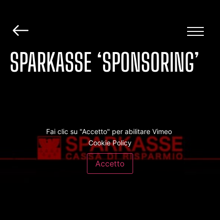
SPARKASSE ‘SPONSORING’
Fai clic su "Accetto" per abilitare Vimeo
Cookie Policy
Accetto