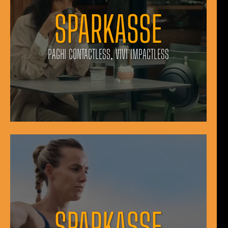
SPARKASSE
PAGHI CONTACTLESS, VIVI IMPACTLESS
SPARKASSE