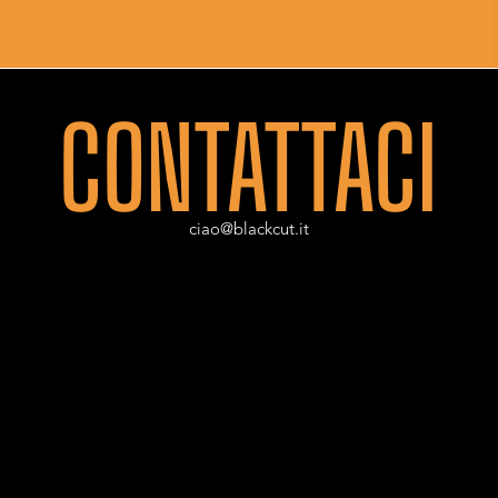
CONTATTACI
ciao@blackcut.it