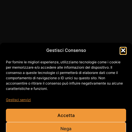
Gestisci Consenso
Per fornire le migliori esperienze, utilizziamo tecnologie come i cookie
per memorizzare e/o accedere alle informazioni del dispositivo. Il
consenso a queste tecnologie ci permetterà di elaborare dati come il
comportamento di navigazione o ID unici su questo sito. Non
acconsentire o ritirare il consenso può influire negativamente su alcune
caratteristiche e funzioni.
Gestisci servizi
Accetta
Nega