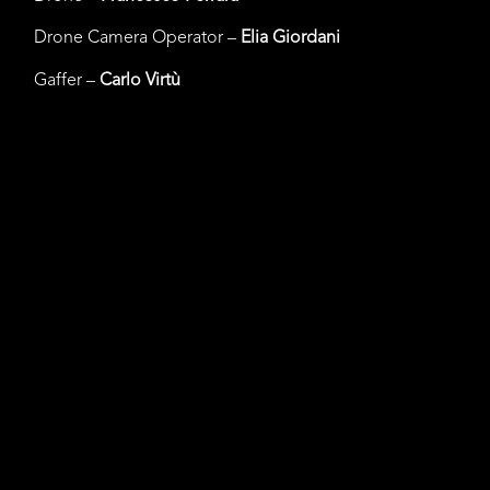
Drone Camera Operator –
Elia Giordani
Gaffer –
Carlo Virtù