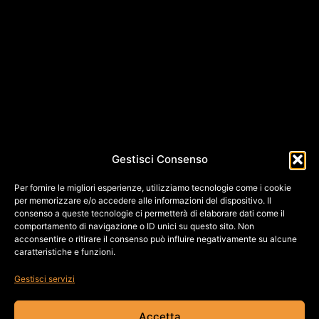
Gestisci Consenso
Per fornire le migliori esperienze, utilizziamo tecnologie come i cookie
per memorizzare e/o accedere alle informazioni del dispositivo. Il
consenso a queste tecnologie ci permetterà di elaborare dati come il
comportamento di navigazione o ID unici su questo sito. Non
acconsentire o ritirare il consenso può influire negativamente su alcune
caratteristiche e funzioni.
Gestisci servizi
Accetta