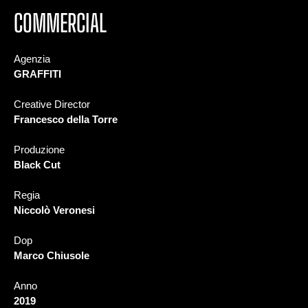
COMMERCIAL
Agenzia
GRAFFITI
Creative Director
Francesco della Torre
Produzione
Black Cut
Regia
Niccolò Veronesi
Dop
Marco Chiusole
Anno
2019