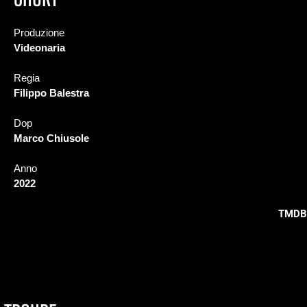
Produzione
Videonaria
Regia
Filippo Balestra
Dop
Marco Chiusole
Anno
2022
TMDB