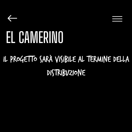
EL CAMERINO
IL PROGETTO SARà VISIBILE Al TERMINE della
DISTRIBUZIONE