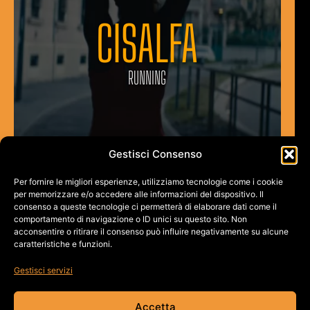
CISALFA
RUNNING
Gestisci Consenso
Per fornire le migliori esperienze, utilizziamo tecnologie come i cookie
per memorizzare e/o accedere alle informazioni del dispositivo. Il
consenso a queste tecnologie ci permetterà di elaborare dati come il
comportamento di navigazione o ID unici su questo sito. Non
acconsentire o ritirare il consenso può influire negativamente su alcune
caratteristiche e funzioni.
Gestisci servizi
Accetta