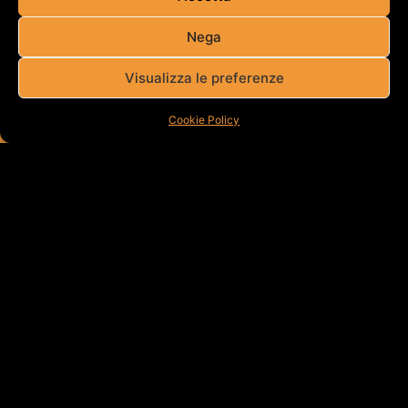
Nega
Visualizza le preferenze
Cookie Policy