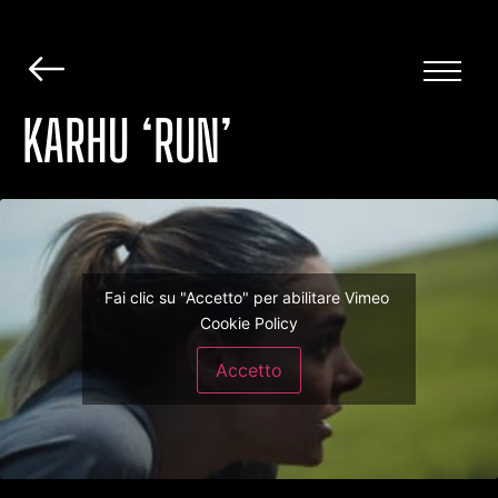
KARHU ‘RUN’
Fai clic su "Accetto" per abilitare Vimeo
Cookie Policy
Accetto