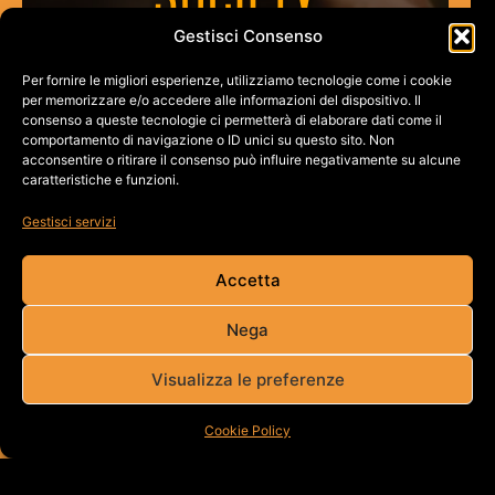
Gestisci Consenso
LIMONTA
Per fornire le migliori esperienze, utilizziamo tecnologie come i cookie
per memorizzare e/o accedere alle informazioni del dispositivo. Il
consenso a queste tecnologie ci permetterà di elaborare dati come il
comportamento di navigazione o ID unici su questo sito. Non
acconsentire o ritirare il consenso può influire negativamente su alcune
caratteristiche e funzioni.
Gestisci servizi
Accetta
Nega
Visualizza le preferenze
Cookie Policy