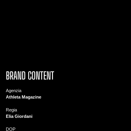
BRAND CONTENT
Agenzia
Athleta Magazine
Regia
Elia Giordani
DOP