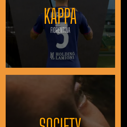
KAPPA
FIORENTINA
SOCIETY