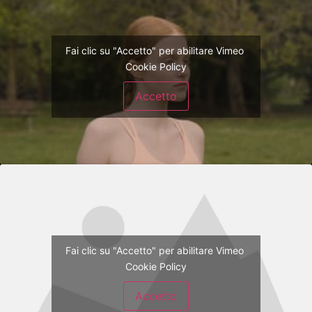
Fai clic su "Accetto" per abilitare Vimeo
Cookie Policy
Accetto
Fai clic su "Accetto" per abilitare Vimeo
Cookie Policy
Accetto