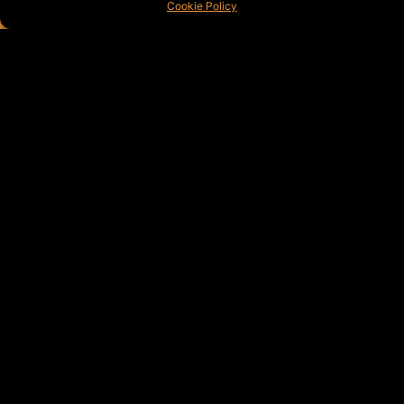
Cookie Policy