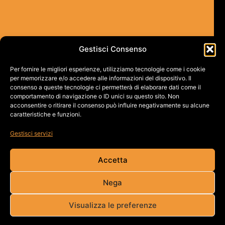
Gestisci Consenso
Per fornire le migliori esperienze, utilizziamo tecnologie come i cookie
per memorizzare e/o accedere alle informazioni del dispositivo. Il
consenso a queste tecnologie ci permetterà di elaborare dati come il
comportamento di navigazione o ID unici su questo sito. Non
acconsentire o ritirare il consenso può influire negativamente su alcune
caratteristiche e funzioni.
Gestisci servizi
Accetta
Nega
Visualizza le preferenze