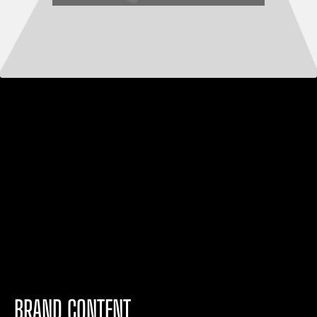
BRAND CONTENT