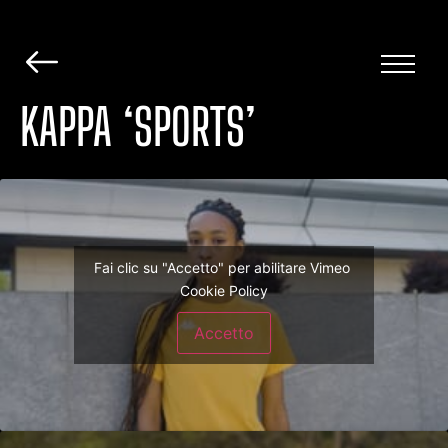
KAPPA ‘SPORTS’
Fai clic su "Accetto" per abilitare Vimeo
Cookie Policy
Accetto