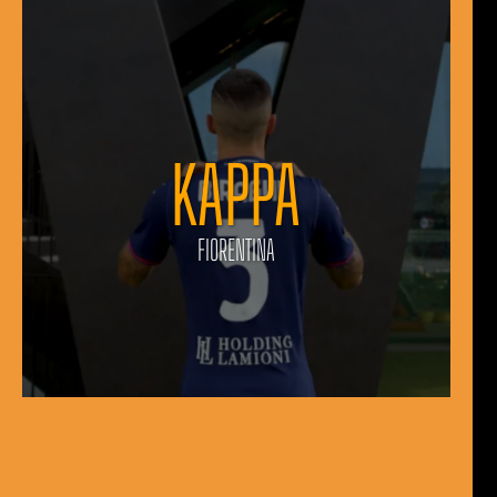
KAPPA
FIORENTINA