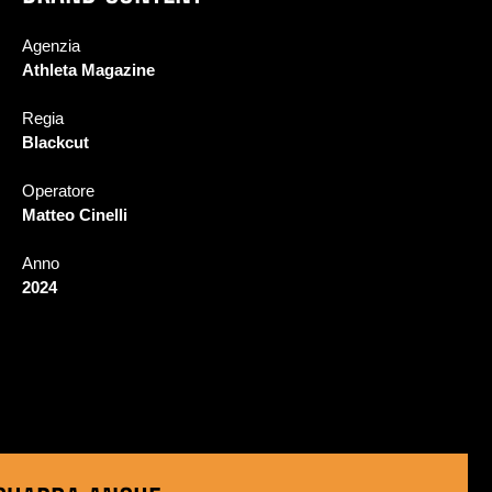
Agenzia
Athleta Magazine
Regia
Blackcut
Operatore
Matteo Cinelli
Anno
2024