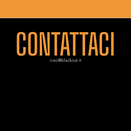
CONTATTACI
ciao@blackcut.it