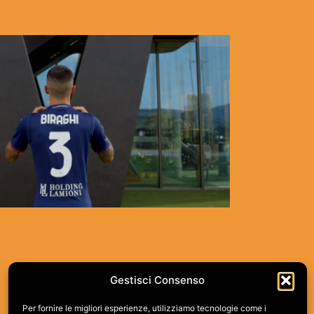
KAPPA
FIORENTINA
Gestisci Consenso
Per fornire le migliori esperienze, utilizziamo tecnologie come i